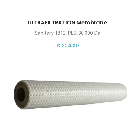
ULTRAFILTRATION Membrane
Sanitary 1812; PES; 30.000 Da
€ 324.00