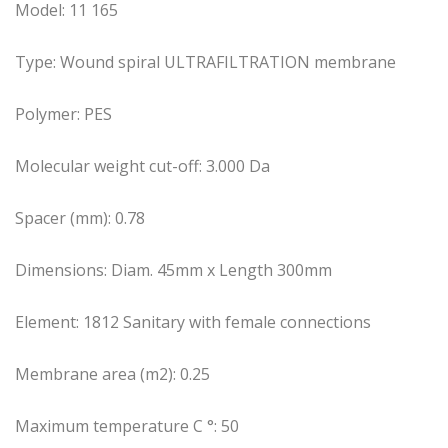
Model: 11 165
Type: Wound spiral ULTRAFILTRATION membrane
Polymer: PES
Molecular weight cut-off: 3.000 Da
Spacer (mm): 0.78
Dimensions: Diam. 45mm x Length 300mm
Element: 1812 Sanitary with female connections
Membrane area (m2): 0.25
Maximum temperature C °: 50