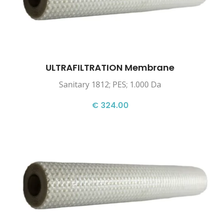
ULTRAFILTRATION Membrane
Sanitary 1812; PES; 1.000 Da
€ 324.00