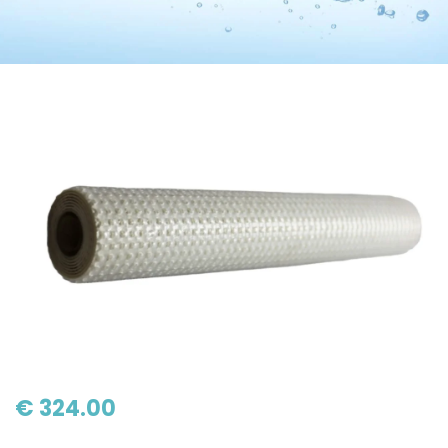
€ 324.00