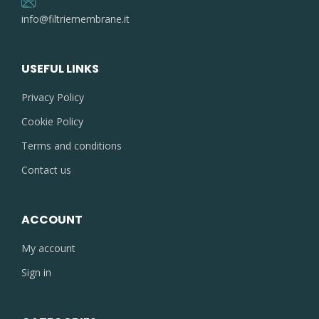
info@filtriemembrane.it
USEFUL LINKS
Privacy Policy
Cookie Policy
Terms and conditions
Contact us
ACCOUNT
My account
Sign in