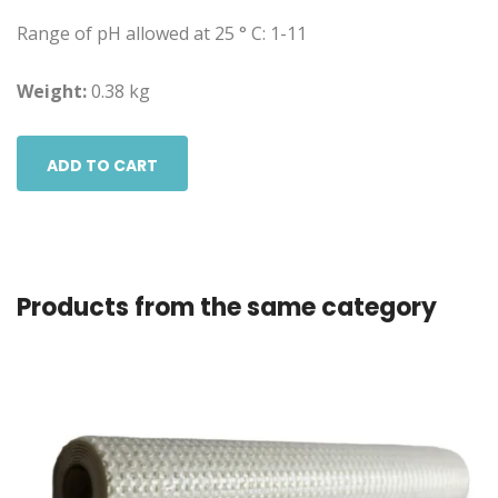
Range of pH allowed at 25 ° C: 1-11
Weight:
0.38 kg
ADD TO CART
Products from the same category