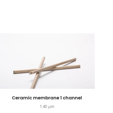
Ceramic membrane 1 channel
1.40 µm