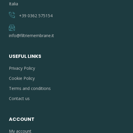
Italia
+39 0362 575154
info@filtriemembrane.it
USEFUL LINKS
Privacy Policy
Cookie Policy
Terms and conditions
Contact us
ACCOUNT
My account