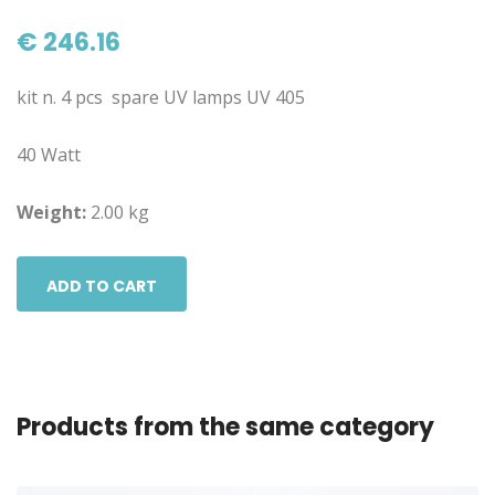
€ 246.16
kit n. 4 pcs spare UV lamps UV 405
40 Watt
Weight:
2.00 kg
ADD TO CART
Products from the same category