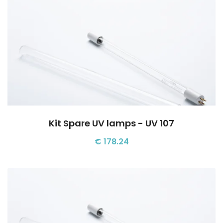
Kit Spare UV lamps - UV 107
€ 178.24