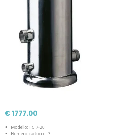
€ 1777.00
Modello: FC 7-20
Numero cartucce: 7