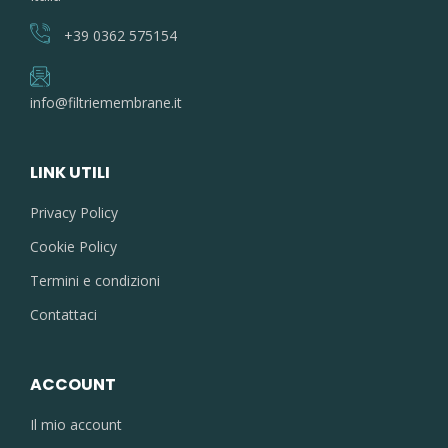
+39 0362 575154
info@filtriemembrane.it
LINK UTILI
Privacy Policy
Cookie Policy
Termini e condizioni
Contattaci
ACCOUNT
Il mio account