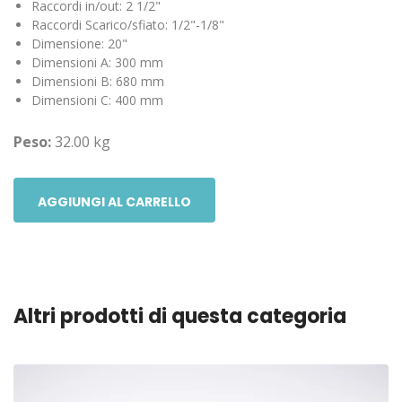
Raccordi in/out: 2 1/2"
Raccordi Scarico/sfiato: 1/2"-1/8"
Dimensione: 20"
Dimensioni A: 300 mm
Dimensioni B: 680 mm
Dimensioni C: 400 mm
Peso:
32.00 kg
AGGIUNGI AL CARRELLO
Altri prodotti di questa categoria