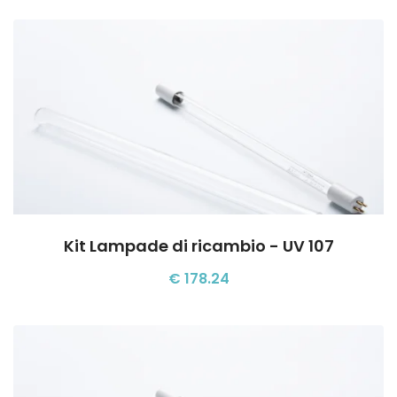
Kit Lampade di ricambio - UV 107
€ 178.24