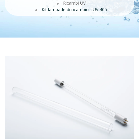
Ricambi UV
Kit lampade di ricambio - UV 405