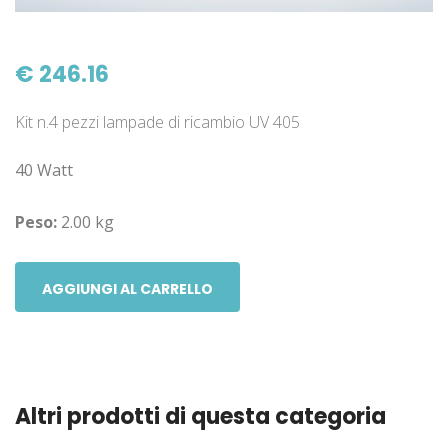
€ 246.16
Kit n.4 pezzi lampade di ricambio UV 405
40 Watt
Peso:
2.00 kg
AGGIUNGI AL CARRELLO
Altri prodotti di questa categoria