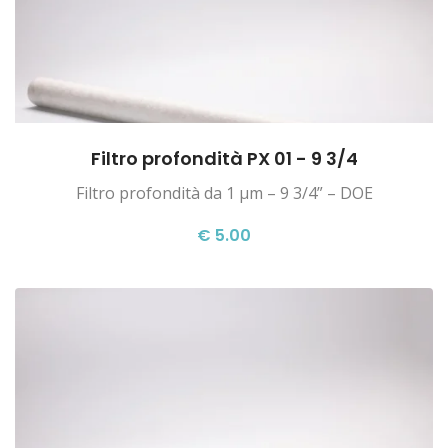
Filtro profondità PX 01 - 9 3/4
Filtro profondità da 1 µm – 9 3/4” – DOE
€ 5.00