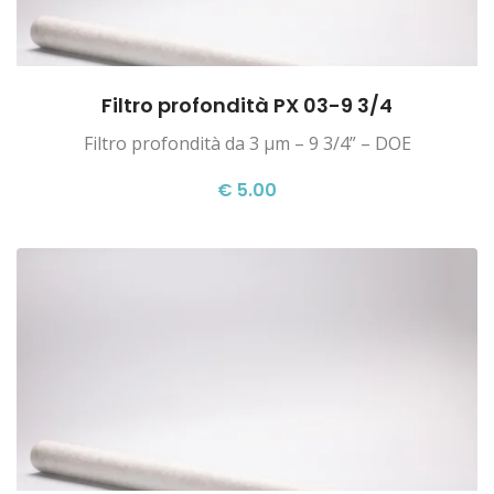
Filtro profondità PX 03-9 3/4
Filtro profondità da 3 µm – 9 3/4” – DOE
€ 5.00