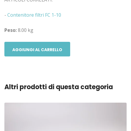
-
Contenitore filtri FC 1-10
Peso:
8.00 kg
AGGIUNGI AL CARRELLO
Altri prodotti di questa categoria