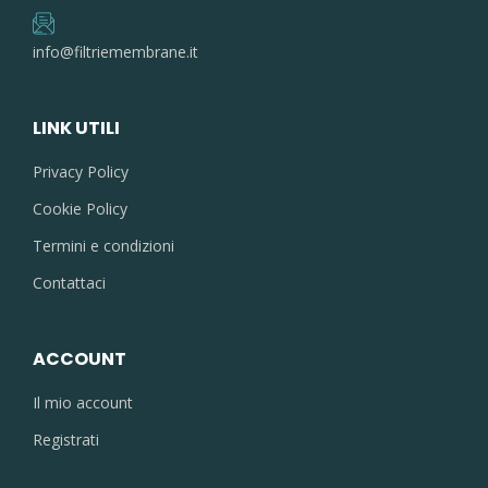
info@filtriemembrane.it
LINK UTILI
Privacy Policy
Cookie Policy
Termini e condizioni
Contattaci
ACCOUNT
Il mio account
Registrati