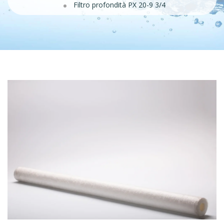
Filtro profondità PX 20-9 3/4