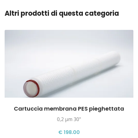
Altri prodotti di questa categoria
Cartuccia membrana PES pieghettata
0,2 µm 30"
€ 198.00